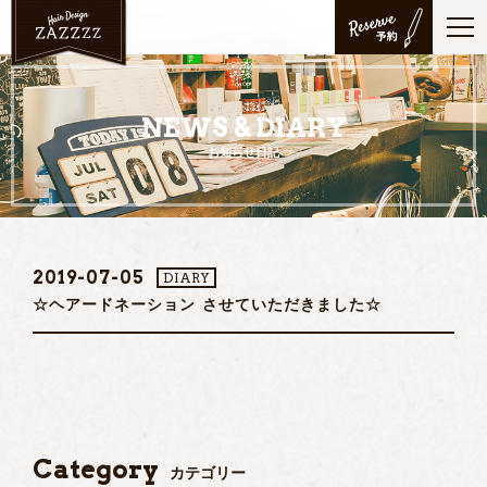
NEWS & DIARY
お知らせ日記
2019-07-05
DIARY
☆ヘアードネーション させていただきました☆
Category
カテゴリー