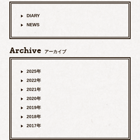
DIARY
NEWS
Archive
アーカイブ
2025年
2022年
2021年
2020年
2019年
2018年
2017年